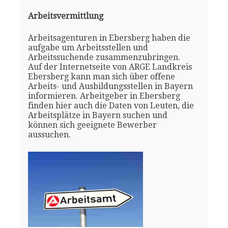
Arbeitsvermittlung
Arbeitsagenturen in Ebersberg haben die
aufgabe um Arbeitsstellen und
Arbeitssuchende zusammenzubringen.
Auf der Internetseite von ARGE Landkreis
Ebersberg kann man sich über offene
Arbeits- und Ausbildungsstellen in Bayern
informieren. Arbeitgeber in Ebersberg
finden hier auch die Daten von Leuten, die
Arbeitsplätze in Bayern suchen und
können sich geeignete Bewerber
aussuchen.