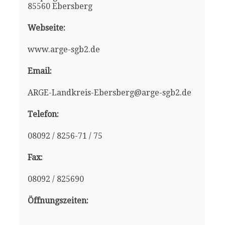
85560 Ebersberg
Webseite:
www.arge-sgb2.de
Email:
ARGE-Landkreis-Ebersberg@arge-sgb2.de
Telefon:
08092 / 8256-71 / 75
Fax:
08092 / 825690
Öffnungszeiten: