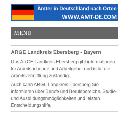
MENU
ARGE Landkreis Ebersberg - Bayern
Das ARGE Landkreis Ebersberg gibt informationen
für Arbeitsuchende und Arbeitgeber und is für die
Arbeitsvermittlung zuständig.
Auch kann ARGE Landkreis Ebersberg Sie
informieren über Berufe und Berufsbereiche, Studie-
und Ausbildungsnmöglichkeiten und leisten
Entscheidungshilfe.