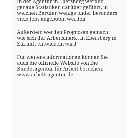
In der Agentur in Ebersberg werden
genaue Statistiken darüber geführt, in
welchen Berufen wenige onder besonders
viele Jobs angeboten werden.
Außerdem werden Prognosen gemacht
wie sich der Arbeitsmarkt in Ebersberg in
Zukunft entwickeln wird.
Für weitere informationen können Sie
auch die offizielle Website von Die
Bundesagentur für Arbeit besuchen:
www.arbeitsagentur.de