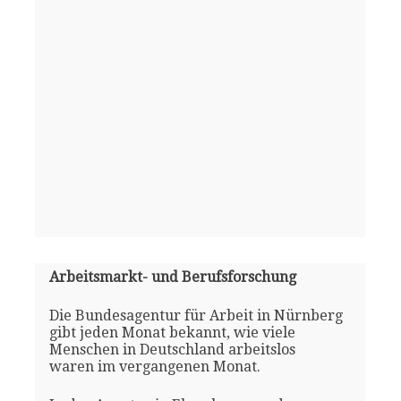
Arbeitsmarkt- und Berufsforschung
Die Bundesagentur für Arbeit in Nürnberg
gibt jeden Monat bekannt, wie viele
Menschen in Deutschland arbeitslos
waren im vergangenen Monat.