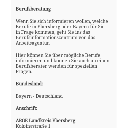
Berufsberatung
Wenn Sie sich informieren wollen, welche
Berufe in Ebersberg oder Bayern für Sie
in Frage kommen, geht Sie ins das
Berufsinformationszentrum von das
Arbeitsagentur.
Hier können Sie über mögliche Berufe
informieren und können Sie auch an einen
Berufsberater wenden für speziellen
Fragen.
Bundesland:
Bayern - Deutschland
Anschrift:
ARGE Landkreis Ebersberg
Kolpingstraße 1