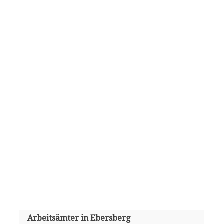
Arbeitsämter in Ebersberg