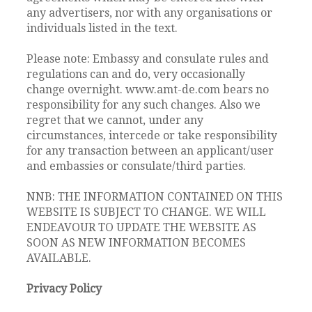
any advertisers, nor with any organisations or
individuals listed in the text.
Please note: Embassy and consulate rules and
regulations can and do, very occasionally
change overnight. www.amt-de.com bears no
responsibility for any such changes. Also we
regret that we cannot, under any
circumstances, intercede or take responsibility
for any transaction between an applicant/user
and embassies or consulate/third parties.
NNB: THE INFORMATION CONTAINED ON THIS
WEBSITE IS SUBJECT TO CHANGE. WE WILL
ENDEAVOUR TO UPDATE THE WEBSITE AS
SOON AS NEW INFORMATION BECOMES
AVAILABLE.
Privacy Policy