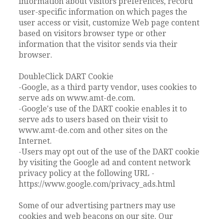
information about visitors preferences, record
user-specific information on which pages the
user access or visit, customize Web page content
based on visitors browser type or other
information that the visitor sends via their
browser.
DoubleClick DART Cookie
-Google, as a third party vendor, uses cookies to
serve ads on www.amt-de.com.
-Google's use of the DART cookie enables it to
serve ads to users based on their visit to
www.amt-de.com and other sites on the
Internet.
-Users may opt out of the use of the DART cookie
by visiting the Google ad and content network
privacy policy at the following URL -
https://www.google.com/privacy_ads.html
Some of our advertising partners may use
cookies and web beacons on our site. Our