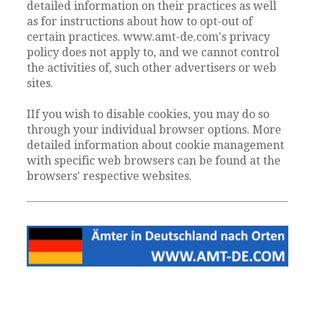
detailed information on their practices as well
as for instructions about how to opt-out of
certain practices. www.amt-de.com's privacy
policy does not apply to, and we cannot control
the activities of, such other advertisers or web
sites.
IIf you wish to disable cookies, you may do so
through your individual browser options. More
detailed information about cookie management
with specific web browsers can be found at the
browsers' respective websites.