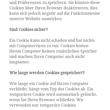
und Präferenzen zu speichern. Sie können diese
Cookies über Ihren Browser deaktivieren, dies
kann sich jedoch negativ auf die Funktionsweise
unserer Website auswirken.
Sind Cookies sicher?
Ein Cookie kann nicht schaden und hat nichts
mit Computerviren zu tun. Cookies kosten
Ihrem Computer keinen zusätzlichen Speicher
und machen Ihren Computer auch nicht
langsamer.
Wie lange werden Cookies gespeichert?
Wie lange ein Cookie auf Ihrem Computer
verbleibt, hängt vom Typ des Cookies ab. Ein
temporäres Cookie wird automatisch gelöscht,
wenn Sie Ihren Browser schließen. Wir
verwenden nur temporäre Cookies.