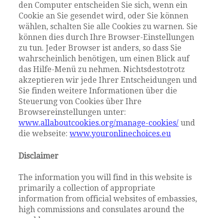
den Computer entscheiden Sie sich, wenn ein
Cookie an Sie gesendet wird, oder Sie können
wählen, schalten Sie alle Cookies zu warnen. Sie
können dies durch Ihre Browser-Einstellungen
zu tun. Jeder Browser ist anders, so dass Sie
wahrscheinlich benötigen, um einen Blick auf
das Hilfe-Menü zu nehmen. Nichtsdestotrotz
akzeptieren wir jede Ihrer Entscheidungen und
Sie finden weitere Informationen über die
Steuerung von Cookies über Ihre
Browsereinstellungen unter:
www.allaboutcookies.org/manage-cookies/
und
die webseite:
www.youronlinechoices.eu
Disclaimer
The information you will find in this website is
primarily a collection of appropriate
information from official websites of embassies,
high commissions and consulates around the