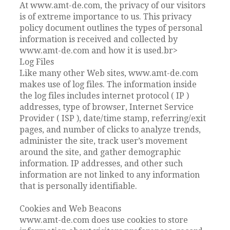
At www.amt-de.com, the privacy of our visitors
is of extreme importance to us. This privacy
policy document outlines the types of personal
information is received and collected by
www.amt-de.com and how it is used.br>
Log Files
Like many other Web sites, www.amt-de.com
makes use of log files. The information inside
the log files includes internet protocol ( IP )
addresses, type of browser, Internet Service
Provider ( ISP ), date/time stamp, referring/exit
pages, and number of clicks to analyze trends,
administer the site, track user’s movement
around the site, and gather demographic
information. IP addresses, and other such
information are not linked to any information
that is personally identifiable.
Cookies and Web Beacons
www.amt-de.com does use cookies to store