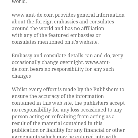
world.
www.amt-de.com provides general information
about the foreign embassies and consulates
around the world and has no affiliation
with any of the featured embassies or
consulates mentioned on it’s website.
Embassy and consulate details can and do, very
occasionally change overnight. www.amt-
de.com bears no responsibility for any such
changes
Whilst every effort is made by the Publishers to
ensure the accuracy of the information
contained in this web site, the publishers accept
no responsibility for any loss occasioned to any
person acting or refraining from acting as a
result of the material contained in this
publication or liability for any financial or other
agreements which may be entered into with