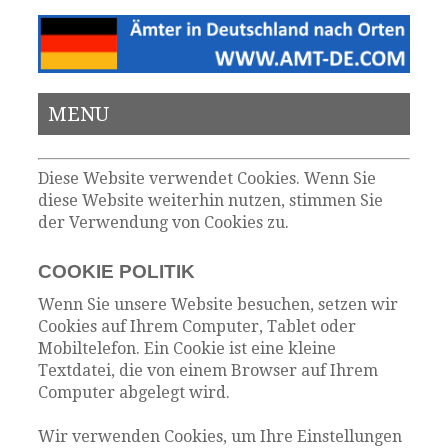
MENU
Diese Website verwendet Cookies. Wenn Sie
diese Website weiterhin nutzen, stimmen Sie
der Verwendung von Cookies zu.
COOKIE POLITIK
Wenn Sie unsere Website besuchen, setzen wir
Cookies auf Ihrem Computer, Tablet oder
Mobiltelefon. Ein Cookie ist eine kleine
Textdatei, die von einem Browser auf Ihrem
Computer abgelegt wird.
Wir verwenden Cookies, um Ihre Einstellungen