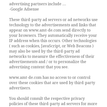
advertising partners include ....
-Google Adsense
These third-party ad servers or ad networks use
technology to the advertisements and links that
appear on www.amt-de.com send directly to
your browsers. They automatically receive your
IP address when this occurs. Other technologies
( such as cookies, JavaScript, or Web Beacons )
may also be used by the third-party ad
networks to measure the effectiveness of their
advertisements and / or to personalize the
advertising content that you see.
www.amt-de.com has no access to or control
over these cookies that are used by third-party
advertisers.
You should consult the respective privacy
policies of these third-party ad servers for more