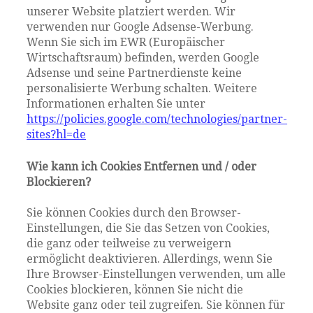
unserer Website platziert werden. Wir
verwenden nur Google Adsense-Werbung.
Wenn Sie sich im EWR (Europäischer
Wirtschaftsraum) befinden, werden Google
Adsense und seine Partnerdienste keine
personalisierte Werbung schalten. Weitere
Informationen erhalten Sie unter
https://policies.google.com/technologies/partner-
sites?hl=de
Wie kann ich Cookies Entfernen und / oder
Blockieren?
Sie können Cookies durch den Browser-
Einstellungen, die Sie das Setzen von Cookies,
die ganz oder teilweise zu verweigern
ermöglicht deaktivieren. Allerdings, wenn Sie
Ihre Browser-Einstellungen verwenden, um alle
Cookies blockieren, können Sie nicht die
Website ganz oder teil zugreifen. Sie können für