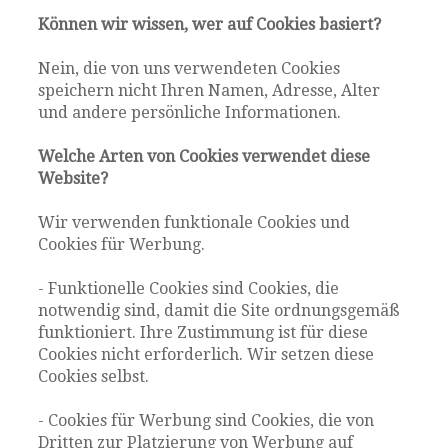
Können wir wissen, wer auf Cookies basiert?
Nein, die von uns verwendeten Cookies
speichern nicht Ihren Namen, Adresse, Alter
und andere persönliche Informationen.
Welche Arten von Cookies verwendet diese
Website?
Wir verwenden funktionale Cookies und
Cookies für Werbung.
- Funktionelle Cookies sind Cookies, die
notwendig sind, damit die Site ordnungsgemäß
funktioniert. Ihre Zustimmung ist für diese
Cookies nicht erforderlich. Wir setzen diese
Cookies selbst.
- Cookies für Werbung sind Cookies, die von
Dritten zur Platzierung von Werbung auf