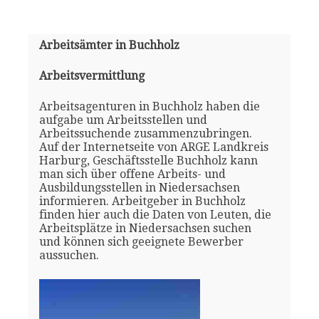
Arbeitsämter in Buchholz
Arbeitsvermittlung
Arbeitsagenturen in Buchholz haben die
aufgabe um Arbeitsstellen und
Arbeitssuchende zusammenzubringen.
Auf der Internetseite von ARGE Landkreis
Harburg, Geschäftsstelle Buchholz kann
man sich über offene Arbeits- und
Ausbildungsstellen in Niedersachsen
informieren. Arbeitgeber in Buchholz
finden hier auch die Daten von Leuten, die
Arbeitsplätze in Niedersachsen suchen
und können sich geeignete Bewerber
aussuchen.