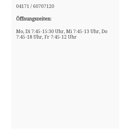
04171 / 60707120
Öffnungszeiten:
Mo, Di 7:45-15:30 Uhr, Mi 7:45-13 Uhr, Do
7:45-18 Uhr, Fr 7:45-12 Uhr