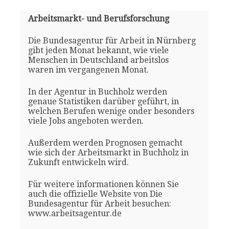
Arbeitsmarkt- und Berufsforschung
Die Bundesagentur für Arbeit in Nürnberg
gibt jeden Monat bekannt, wie viele
Menschen in Deutschland arbeitslos
waren im vergangenen Monat.
In der Agentur in Buchholz werden
genaue Statistiken darüber geführt, in
welchen Berufen wenige onder besonders
viele Jobs angeboten werden.
Außerdem werden Prognosen gemacht
wie sich der Arbeitsmarkt in Buchholz in
Zukunft entwickeln wird.
Für weitere informationen können Sie
auch die offizielle Website von Die
Bundesagentur für Arbeit besuchen:
www.arbeitsagentur.de