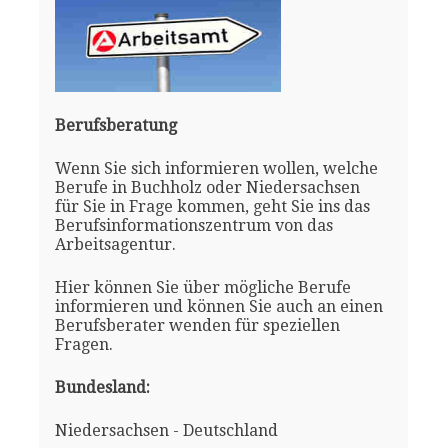
Berufsberatung
Wenn Sie sich informieren wollen, welche
Berufe in Buchholz oder Niedersachsen
für Sie in Frage kommen, geht Sie ins das
Berufsinformationszentrum von das
Arbeitsagentur.
Hier können Sie über mögliche Berufe
informieren und können Sie auch an einen
Berufsberater wenden für speziellen
Fragen.
Bundesland:
Niedersachsen - Deutschland