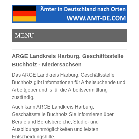
MENU
ARGE Landkreis Harburg, Geschäftsstelle
Buchholz - Niedersachsen
Das ARGE Landkreis Harburg, Geschäftsstelle
Buchholz gibt informationen für Arbeitsuchende und
Arbeitgeber und is für die Arbeitsvermittlung
zuständig.
Auch kann ARGE Landkreis Harburg,
Geschäftsstelle Buchholz Sie informieren über
Berufe und Berufsbereiche, Studie- und
Ausbildungsnmöglichkeiten und leisten
Entscheidungshilfe.