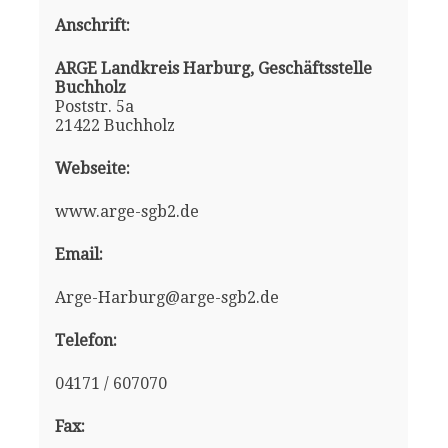
Anschrift:
ARGE Landkreis Harburg, Geschäftsstelle
Buchholz
Poststr. 5a
21422 Buchholz
Webseite:
www.arge-sgb2.de
Email:
Arge-Harburg@arge-sgb2.de
Telefon:
04171 / 607070
Fax: