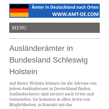
MENU
Ausländerämter in
Bundesland Schleswig
Holstein
Auf dieser Website können Sie die Adresse von
jedem Ausländeramt in Deutschland finden.
Ausländerämter sind sortiert nach Orten und
Gemeinden. Sie kommen in allen Arten von
Möglichkeiten, in Kontakt mit das