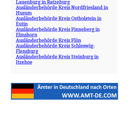
Lauenburg in Ratzeburg
Ausländerbehörde Kreis Nordfriesland in
Husum
Ausländerbehörde Kreis Ostholstein in
Eutin
Ausländerbehörde Kreis Pinneberg in
Elmshorn
Ausländerbehörde Kreis Plön
Ausländerbehörde Kreis Schleswig-
Flensburg
Ausländerbehörde Kreis Steinburg in
Itzehoe