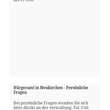
Bürgeramt in Neukirchen - Persönliche
Fragen
Bei persönliche Fragen wenden Sie sich
bitte direkt an der verwaltung: Tel. 0 66