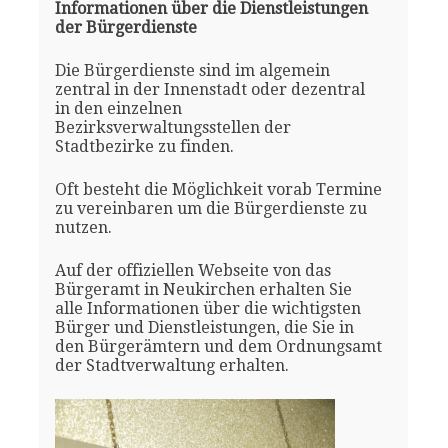
Informationen über die Dienstleistungen
der Bürgerdienste
Die Bürgerdienste sind im algemein
zentral in der Innenstadt oder dezentral
in den einzelnen
Bezirksverwaltungsstellen der
Stadtbezirke zu finden.
Oft besteht die Möglichkeit vorab Termine
zu vereinbaren um die Bürgerdienste zu
nutzen.
Auf der offiziellen Webseite von das
Bürgeramt in Neukirchen erhalten Sie
alle Informationen über die wichtigsten
Bürger und Dienstleistungen, die Sie in
den Bürgerämtern und dem Ordnungsamt
der Stadtverwaltung erhalten.