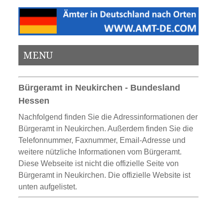
MENU
Bürgeramt in Neukirchen - Bundesland
Hessen
Nachfolgend finden Sie die Adressinformationen der
Bürgeramt in Neukirchen. Außerdem finden Sie die
Telefonnummer, Faxnummer, Email-Adresse und
weitere nützliche Informationen vom Bürgeramt.
Diese Webseite ist nicht die offizielle Seite von
Bürgeramt in Neukirchen. Die offizielle Website ist
unten aufgelistet.