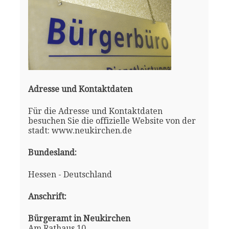
Adresse und Kontaktdaten
Für die Adresse und Kontaktdaten
besuchen Sie die offizielle Website von der
stadt: www.neukirchen.de
Bundesland:
Hessen - Deutschland
Anschrift:
Bürgeramt in Neukirchen
Am Rathaus 10