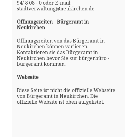
94/ 8 08 - 0 oder E-mail:
stadtverwaltung@neukirchen.de
Öffnungszeiten - Bürgeramt in
Neukirchen
Öffnungszeiten von das Bürgeramt in
Neukirchen können variieren.
Kontaktieren sie das Bürgeramt in
Neukirchen bevor Sie zur bürgerbüro -
bürgeramt kommen.
Webseite
Diese Seite ist nicht die offizielle Webseite
von Bürgeramt in Neukirchen. Die
offizielle Website ist oben aufgelistet.