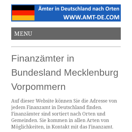
MENU
Finanzämter in
Bundesland Mecklenburg
Vorpommern
Auf dieser Website können Sie die Adresse von
jedem Finanzamt in Deutschland finden.
Finanzämter sind sortiert nach Orten und
Gemeinden. Sie kommen in allen Arten von
Möglichkeiten, in Kontakt mit das Finanzamt.