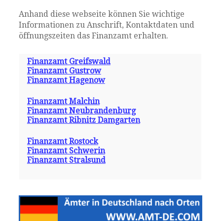
Anhand diese webseite können Sie wichtige
Informationen zu Anschrift, Kontaktdaten und
öffnungszeiten das Finanzamt erhalten.
Finanzamt Greifswald
Finanzamt Gustrow
Finanzamt Hagenow
Finanzamt Malchin
Finanzamt Neubrandenburg
Finanzamt Ribnitz Damgarten
Finanzamt Rostock
Finanzamt Schwerin
Finanzamt Stralsund