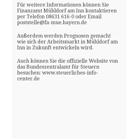
Für weitere Informationen können Sie
Finanzamt Mühldorf am Inn kontaktieren
per Telefon 08631 616-0 oder Email
poststelle@fa-mue.bayern.de
Außerdem werden Prognosen gemacht
wie sich der Arbeitsmarkt in Mühldorf am
Inn in Zukunft entwickeln wird.
Auch können Sie die offizielle Website von
das Bundeszentralamt für Steuern
besuchen: www.steuerliches-info-
center.de