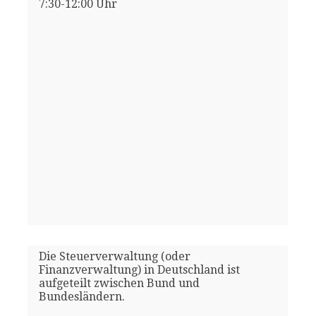
7:30-12:00 Uhr
Die Steuerverwaltung (oder
Finanzverwaltung) in Deutschland ist
aufgeteilt zwischen Bund und
Bundesländern.