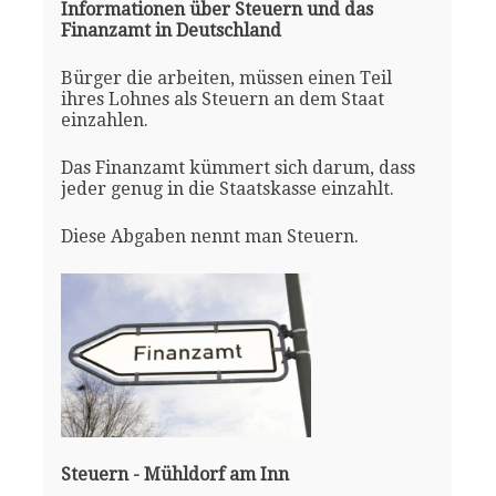
Informationen über Steuern und das
Finanzamt in Deutschland
Bürger die arbeiten, müssen einen Teil
ihres Lohnes als Steuern an dem Staat
einzahlen.
Das Finanzamt kümmert sich darum, dass
jeder genug in die Staatskasse einzahlt.
Diese Abgaben nennt man Steuern.
Steuern - Mühldorf am Inn