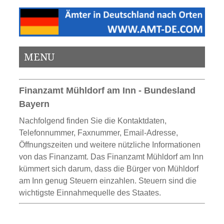
MENU
Finanzamt Mühldorf am Inn - Bundesland
Bayern
Nachfolgend finden Sie die Kontaktdaten,
Telefonnummer, Faxnummer, Email-Adresse,
Öffnungszeiten und weitere nützliche Informationen
von das Finanzamt. Das Finanzamt Mühldorf am Inn
kümmert sich darum, dass die Bürger von Mühldorf
am Inn genug Steuern einzahlen. Steuern sind die
wichtigste Einnahmequelle des Staates.