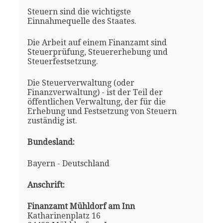
Steuern sind die wichtigste
Einnahmequelle des Staates.
Die Arbeit auf einem Finanzamt sind
Steuerprüfung, Steuererhebung und
Steuerfestsetzung.
Die Steuerverwaltung (oder
Finanzverwaltung) - ist der Teil der
öffentlichen Verwaltung, der für die
Erhebung und Festsetzung von Steuern
zuständig ist.
Bundesland:
Bayern - Deutschland
Anschrift:
Finanzamt Mühldorf am Inn
Katharinenplatz 16