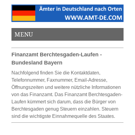
MENU
Finanzamt Berchtesgaden-Laufen -
Bundesland Bayern
Nachfolgend finden Sie die Kontaktdaten,
Telefonnummer, Faxnummer, Email-Adresse,
Öffnungszeiten und weitere nützliche Informationen
von das Finanzamt. Das Finanzamt Berchtesgaden-
Laufen kümmert sich darum, dass die Bürger von
Berchtesgaden genug Steuern einzahlen. Steuern
sind die wichtigste Einnahmequelle des Staates.