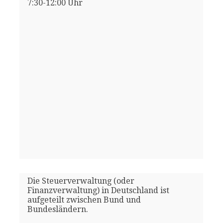
7:30-12:00 Uhr
Die Steuerverwaltung (oder
Finanzverwaltung) in Deutschland ist
aufgeteilt zwischen Bund und
Bundesländern.