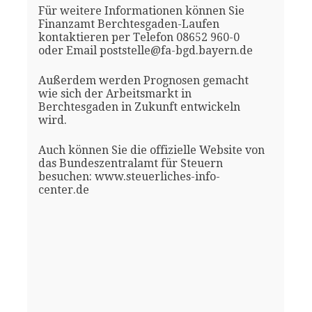
Für weitere Informationen können Sie
Finanzamt Berchtesgaden-Laufen
kontaktieren per Telefon 08652 960-0
oder Email poststelle@fa-bgd.bayern.de
Außerdem werden Prognosen gemacht
wie sich der Arbeitsmarkt in
Berchtesgaden in Zukunft entwickeln
wird.
Auch können Sie die offizielle Website von
das Bundeszentralamt für Steuern
besuchen: www.steuerliches-info-
center.de