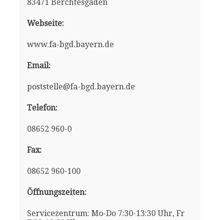
83471 Berchtesgaden
Webseite:
www.fa-bgd.bayern.de
Email:
poststelle@fa-bgd.bayern.de
Telefon:
08652 960-0
Fax:
08652 960-100
Öffnungszeiten:
Servicezentrum: Mo-Do 7:30-13:30 Uhr, Fr