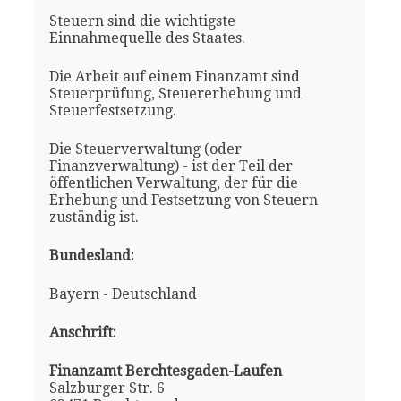
Steuern sind die wichtigste
Einnahmequelle des Staates.
Die Arbeit auf einem Finanzamt sind
Steuerprüfung, Steuererhebung und
Steuerfestsetzung.
Die Steuerverwaltung (oder
Finanzverwaltung) - ist der Teil der
öffentlichen Verwaltung, der für die
Erhebung und Festsetzung von Steuern
zuständig ist.
Bundesland:
Bayern - Deutschland
Anschrift:
Finanzamt Berchtesgaden-Laufen
Salzburger Str. 6