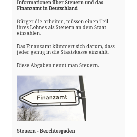
Informationen über Steuern und das
Finanzamt in Deutschland
Bürger die arbeiten, müssen einen Teil
ihres Lohnes als Steuern an dem Staat
einzahlen.
Das Finanzamt kümmert sich darum, dass
jeder genug in die Staatskasse einzahlt.
Diese Abgaben nennt man Steuern.
Steuern - Berchtesgaden