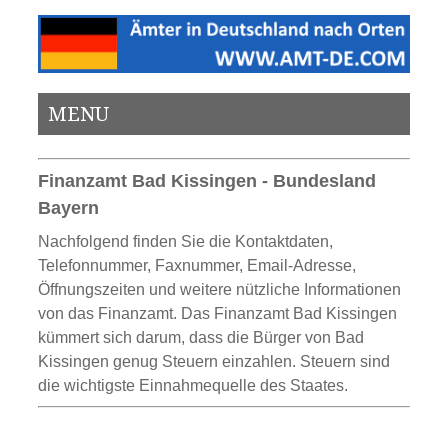
MENU
Finanzamt Bad Kissingen - Bundesland
Bayern
Nachfolgend finden Sie die Kontaktdaten,
Telefonnummer, Faxnummer, Email-Adresse,
Öffnungszeiten und weitere nützliche Informationen
von das Finanzamt. Das Finanzamt Bad Kissingen
kümmert sich darum, dass die Bürger von Bad
Kissingen genug Steuern einzahlen. Steuern sind
die wichtigste Einnahmequelle des Staates.