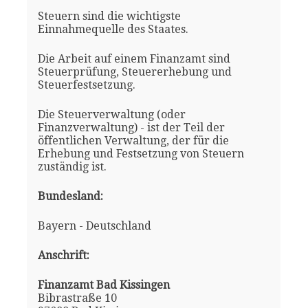
Steuern sind die wichtigste
Einnahmequelle des Staates.
Die Arbeit auf einem Finanzamt sind
Steuerprüfung, Steuererhebung und
Steuerfestsetzung.
Die Steuerverwaltung (oder
Finanzverwaltung) - ist der Teil der
öffentlichen Verwaltung, der für die
Erhebung und Festsetzung von Steuern
zuständig ist.
Bundesland:
Bayern - Deutschland
Anschrift:
Finanzamt Bad Kissingen
Bibrastraße 10