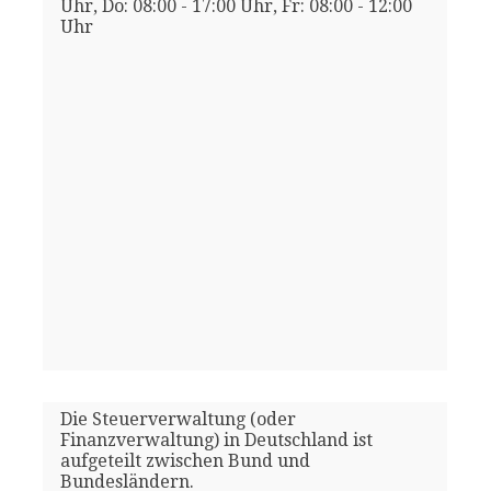
Uhr, Do: 08:00 - 17:00 Uhr, Fr: 08:00 - 12:00
Uhr
Die Steuerverwaltung (oder
Finanzverwaltung) in Deutschland ist
aufgeteilt zwischen Bund und
Bundesländern.