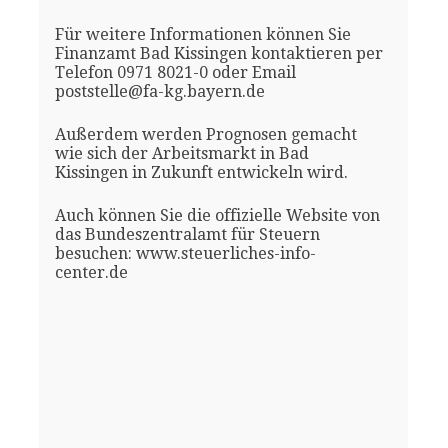
Für weitere Informationen können Sie
Finanzamt Bad Kissingen kontaktieren per
Telefon 0971 8021-0 oder Email
poststelle@fa-kg.bayern.de
Außerdem werden Prognosen gemacht
wie sich der Arbeitsmarkt in Bad
Kissingen in Zukunft entwickeln wird.
Auch können Sie die offizielle Website von
das Bundeszentralamt für Steuern
besuchen: www.steuerliches-info-
center.de