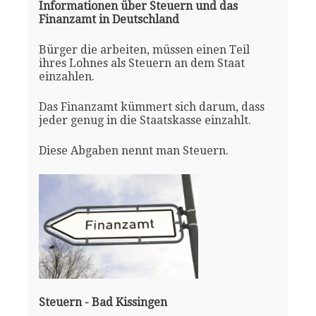
Informationen über Steuern und das
Finanzamt in Deutschland
Bürger die arbeiten, müssen einen Teil
ihres Lohnes als Steuern an dem Staat
einzahlen.
Das Finanzamt kümmert sich darum, dass
jeder genug in die Staatskasse einzahlt.
Diese Abgaben nennt man Steuern.
Steuern - Bad Kissingen