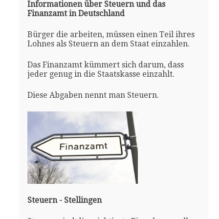
Informationen über Steuern und das
Finanzamt in Deutschland
Bürger die arbeiten, müssen einen Teil ihres
Lohnes als Steuern an dem Staat einzahlen.
Das Finanzamt kümmert sich darum, dass
jeder genug in die Staatskasse einzahlt.
Diese Abgaben nennt man Steuern.
Steuern - Stellingen