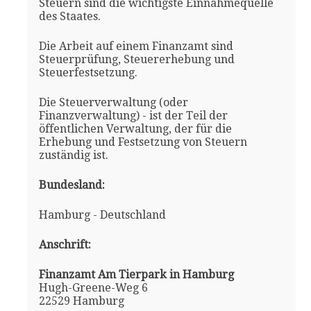
Steuern sind die wichtigste Einnahmequelle
des Staates.
Die Arbeit auf einem Finanzamt sind
Steuerprüfung, Steuererhebung und
Steuerfestsetzung.
Die Steuerverwaltung (oder
Finanzverwaltung) - ist der Teil der
öffentlichen Verwaltung, der für die
Erhebung und Festsetzung von Steuern
zuständig ist.
Bundesland:
Hamburg - Deutschland
Anschrift:
Finanzamt Am Tierpark in Hamburg
Hugh-Greene-Weg 6
22529 Hamburg