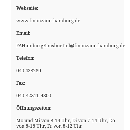
Webseite:
www.finanzamt.hamburg.de
Email:
FAHamburgEimsbuettel@finanzamt.hamburg.de
Telefon:
040 428280
Fax:
040-42811-4800
Öffnungszeiten:
Mo und Mi von 8-14 Uhr, Di von 7-14 Uhr, Do
von 8-18 Uhr, Fr von 8-12 Uhr