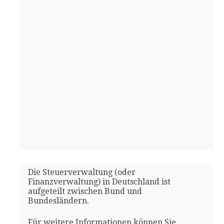
Die Steuerverwaltung (oder
Finanzverwaltung) in Deutschland ist
aufgeteilt zwischen Bund und
Bundesländern.
Für weitere Informationen können Sie