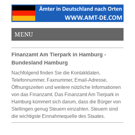
MENU
Finanzamt Am Tierpark in Hamburg -
Bundesland Hamburg
Nachfolgend finden Sie die Kontaktdaten,
Telefonnummer, Faxnummer, Email-Adresse,
Öffnungszeiten und weitere nützliche Informationen
von das Finanzamt. Das Finanzamt Am Tierpark in
Hamburg kümmert sich darum, dass die Bürger von
Stellingen genug Steuern einzahlen. Steuern sind
die wichtigste Einnahmequelle des Staates.