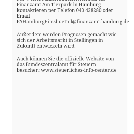
Finanzamt Am Tierpark in Hamburg
kontaktieren per Telefon 040 428280 oder
Email
FAHamburgEimsbuettel@finanzamt.hamburg.de
Außerdem werden Prognosen gemacht wie
sich der Arbeitsmarkt in Stellingen in
Zukunft entwickeln wird.
Auch können Sie die offizielle Website von
das Bundeszentralamt für Steuern
besuchen: www.steuerliches-info-center.de