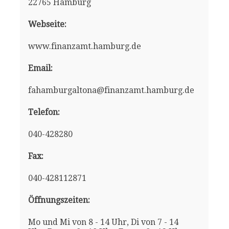
22765 Hamburg
Webseite:
www.finanzamt.hamburg.de
Email:
fahamburgaltona@finanzamt.hamburg.de
Telefon:
040-428280
Fax:
040-428112871
Öffnungszeiten:
Mo und Mi von 8 - 14 Uhr, Di von 7 - 14