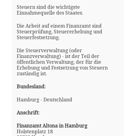
Steuern sind die wichtigste
Einnahmequelle des Staates.
Die Arbeit auf einem Finanzamt sind
Steuerprüfung, Steuererhebung und
Steuerfestsetzung.
Die Steuerverwaltung (oder
Finanzverwaltung) - ist der Teil der
öffentlichen Verwaltung, der für die
Erhebung und Festsetzung von Steuern
zuständig ist.
Bundesland:
Hamburg - Deutschland
Anschrift:
Finanzamt Altona in Hamburg
Holstenplatz 18