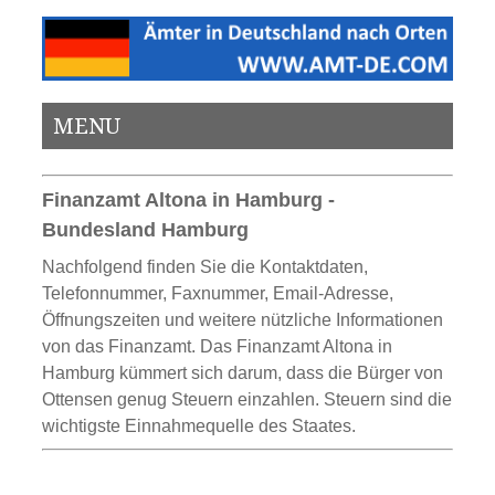
MENU
Finanzamt Altona in Hamburg -
Bundesland Hamburg
Nachfolgend finden Sie die Kontaktdaten,
Telefonnummer, Faxnummer, Email-Adresse,
Öffnungszeiten und weitere nützliche Informationen
von das Finanzamt. Das Finanzamt Altona in
Hamburg kümmert sich darum, dass die Bürger von
Ottensen genug Steuern einzahlen. Steuern sind die
wichtigste Einnahmequelle des Staates.