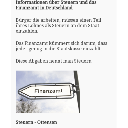
Informationen über Steuern und das
Finanzamt in Deutschland
Bürger die arbeiten, müssen einen Teil
ihres Lohnes als Steuern an dem Staat
einzahlen.
Das Finanzamt kümmert sich darum, dass
jeder genug in die Staatskasse einzahlt.
Diese Abgaben nennt man Steuern.
Steuern - Ottensen