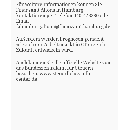
Für weitere Informationen können Sie
Finanzamt Altona in Hamburg
kontaktieren per Telefon 040-428280 oder
Email
fahamburgaltona@finanzamt.hamburg.de
Außerdem werden Prognosen gemacht
wie sich der Arbeitsmarkt in Ottensen in
Zukunft entwickeln wird.
Auch können Sie die offizielle Website von
das Bundeszentralamt für Steuern
besuchen: www.steuerliches-info-
center.de