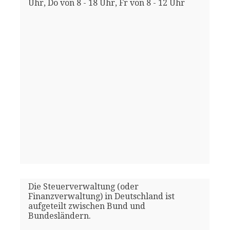
Uhr, Do von 8 - 18 Uhr, Fr von 8 - 12 Uhr
Die Steuerverwaltung (oder
Finanzverwaltung) in Deutschland ist
aufgeteilt zwischen Bund und
Bundesländern.