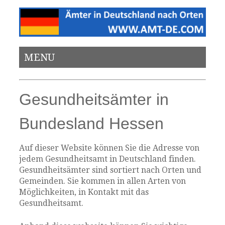
MENU
Gesundheitsämter in
Bundesland Hessen
Auf dieser Website können Sie die Adresse von
jedem Gesundheitsamt in Deutschland finden.
Gesundheitsämter sind sortiert nach Orten und
Gemeinden. Sie kommen in allen Arten von
Möglichkeiten, in Kontakt mit das
Gesundheitsamt.