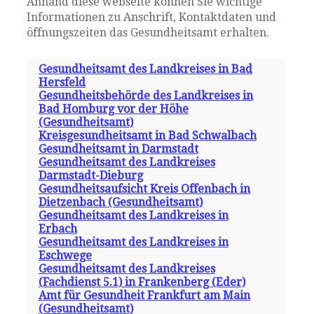
Anhand diese webseite können Sie wichtige
Informationen zu Anschrift, Kontaktdaten und
öffnungszeiten das Gesundheitsamt erhalten.
Gesundheitsamt des Landkreises in Bad
Hersfeld
Gesundheitsbehörde des Landkreises in
Bad Homburg vor der Höhe
(Gesundheitsamt)
Kreisgesundheitsamt in Bad Schwalbach
Gesundheitsamt in Darmstadt
Gesundheitsamt des Landkreises
Darmstadt-Dieburg
Gesundheitsaufsicht Kreis Offenbach in
Dietzenbach (Gesundheitsamt)
Gesundheitsamt des Landkreises in
Erbach
Gesundheitsamt des Landkreises in
Eschwege
Gesundheitsamt des Landkreises
(Fachdienst 5.1) in Frankenberg (Eder)
Amt für Gesundheit Frankfurt am Main
(Gesundheitsamt)