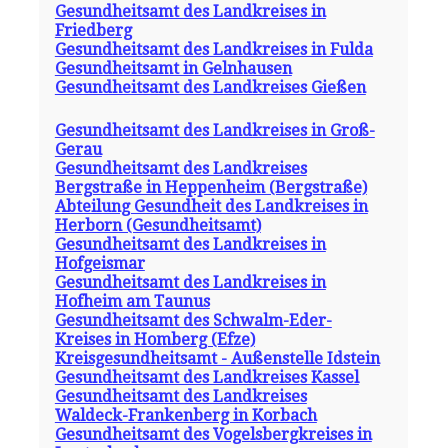
Gesundheitsamt des Landkreises in
Friedberg
Gesundheitsamt des Landkreises in Fulda
Gesundheitsamt in Gelnhausen
Gesundheitsamt des Landkreises Gießen
Gesundheitsamt des Landkreises in Groß-
Gerau
Gesundheitsamt des Landkreises
Bergstraße in Heppenheim (Bergstraße)
Abteilung Gesundheit des Landkreises in
Herborn (Gesundheitsamt)
Gesundheitsamt des Landkreises in
Hofgeismar
Gesundheitsamt des Landkreises in
Hofheim am Taunus
Gesundheitsamt des Schwalm-Eder-
Kreises in Homberg (Efze)
Kreisgesundheitsamt - Außenstelle Idstein
Gesundheitsamt des Landkreises Kassel
Gesundheitsamt des Landkreises
Waldeck-Frankenberg in Korbach
Gesundheitsamt des Vogelsbergkreises in