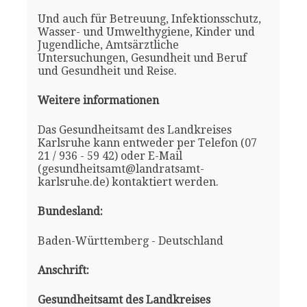
Und auch für Betreuung, Infektionsschutz,
Wasser- und Umwelthygiene, Kinder und
Jugendliche, Amtsärztliche
Untersuchungen, Gesundheit und Beruf
und Gesundheit und Reise.
Weitere informationen
Das Gesundheitsamt des Landkreises
Karlsruhe kann entweder per Telefon (07
21 / 936 - 59 42) oder E-Mail
(gesundheitsamt@landratsamt-
karlsruhe.de) kontaktiert werden.
Bundesland:
Baden-Württemberg - Deutschland
Anschrift:
Gesundheitsamt des Landkreises