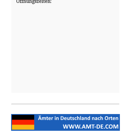
Öffnungszeiten: