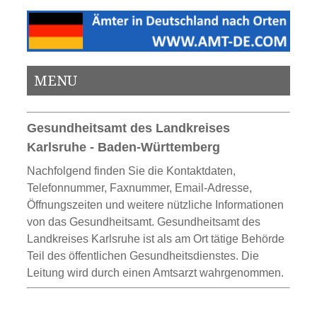
MENU
Gesundheitsamt des Landkreises
Karlsruhe - Baden-Württemberg
Nachfolgend finden Sie die Kontaktdaten,
Telefonnummer, Faxnummer, Email-Adresse,
Öffnungszeiten und weitere nützliche Informationen
von das Gesundheitsamt. Gesundheitsamt des
Landkreises Karlsruhe ist als am Ort tätige Behörde
Teil des öffentlichen Gesundheitsdienstes. Die
Leitung wird durch einen Amtsarzt wahrgenommen.