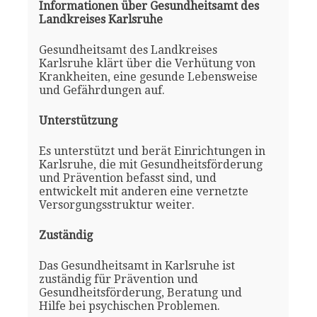
Informationen über Gesundheitsamt des
Landkreises Karlsruhe
Gesundheitsamt des Landkreises
Karlsruhe klärt über die Verhütung von
Krankheiten, eine gesunde Lebensweise
und Gefährdungen auf.
Unterstützung
Es unterstützt und berät Einrichtungen in
Karlsruhe, die mit Gesundheitsförderung
und Prävention befasst sind, und
entwickelt mit anderen eine vernetzte
Versorgungsstruktur weiter.
Zuständig
Das Gesundheitsamt in Karlsruhe ist
zuständig für Prävention und
Gesundheitsförderung, Beratung und
Hilfe bei psychischen Problemen.