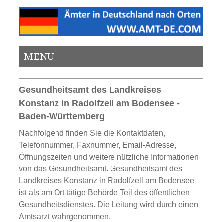
MENU
Gesundheitsamt des Landkreises
Konstanz in Radolfzell am Bodensee -
Baden-Württemberg
Nachfolgend finden Sie die Kontaktdaten,
Telefonnummer, Faxnummer, Email-Adresse,
Öffnungszeiten und weitere nützliche Informationen
von das Gesundheitsamt. Gesundheitsamt des
Landkreises Konstanz in Radolfzell am Bodensee
ist als am Ort tätige Behörde Teil des öffentlichen
Gesundheitsdienstes. Die Leitung wird durch einen
Amtsarzt wahrgenommen.