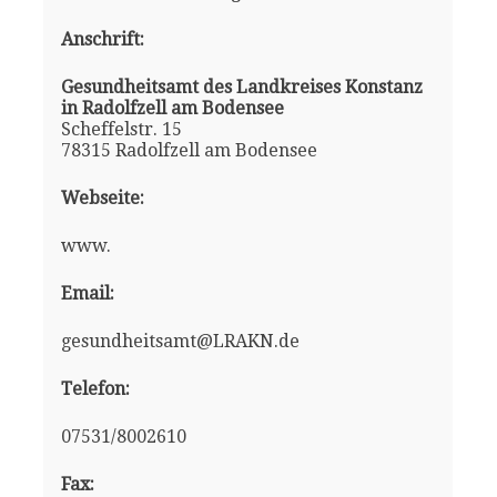
Anschrift:
Gesundheitsamt des Landkreises Konstanz
in Radolfzell am Bodensee
Scheffelstr. 15
78315 Radolfzell am Bodensee
Webseite:
www.
Email:
gesundheitsamt@LRAKN.de
Telefon:
07531/8002610
Fax: