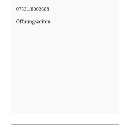
07531/8002688
Öffnungszeiten: