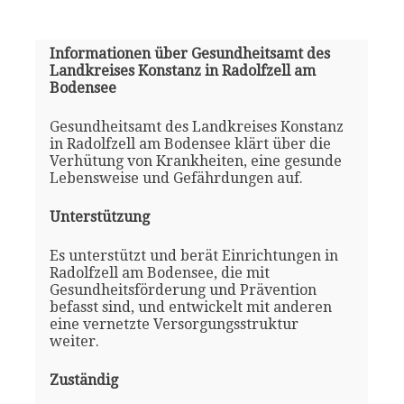
Informationen über Gesundheitsamt des
Landkreises Konstanz in Radolfzell am
Bodensee
Gesundheitsamt des Landkreises Konstanz
in Radolfzell am Bodensee klärt über die
Verhütung von Krankheiten, eine gesunde
Lebensweise und Gefährdungen auf.
Unterstützung
Es unterstützt und berät Einrichtungen in
Radolfzell am Bodensee, die mit
Gesundheitsförderung und Prävention
befasst sind, und entwickelt mit anderen
eine vernetzte Versorgungsstruktur
weiter.
Zuständig