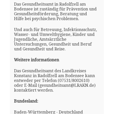
Das Gesundheitsamt in Radolfzell am
Bodensee ist zuständig für Prävention und
Gesundheitsförderung, Beratung und
Hilfe bei psychischen Problemen.
Und auch für Betreuung, Infektionsschutz,
Wasser- und Umwelthygiene, Kinder und
Jugendliche, Amtsärztliche
Untersuchungen, Gesundheit und Beruf
und Gesundheit und Reise.
Weitere informationen
Das Gesundheitsamt des Landkreises
Konstanz in Radolfzell am Bodensee kann
entweder per Telefon (07531/8002610)
oder E-Mail (gesundheitsamt@LRAKN.de)
kontaktiert werden.
Bundesland:
Baden-Württemberg - Deutschland