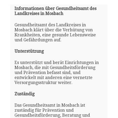
Informationen über Gesundheitsamt des
Landkreises in Mosbach
Gesundheitsamt des Landkreises in
Mosbach klärt über die Verhütung von
Krankheiten, eine gesunde Lebensweise
und Gefährdungen auf.
Unterstützung
Es unterstützt und berät Einrichtungen in
Mosbach, die mit Gesundheitsförderung
und Prävention befasst sind, und
entwickelt mit anderen eine vernetzte
Versorgungsstruktur weiter.
Zuständig
Das Gesundheitsamt in Mosbach ist
zuständig für Prävention und
Gesundheitsförderung, Beratung und