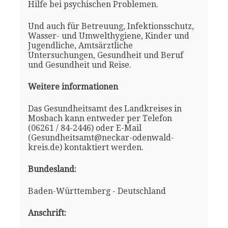
Hilfe bei psychischen Problemen.
Und auch für Betreuung, Infektionsschutz,
Wasser- und Umwelthygiene, Kinder und
Jugendliche, Amtsärztliche
Untersuchungen, Gesundheit und Beruf
und Gesundheit und Reise.
Weitere informationen
Das Gesundheitsamt des Landkreises in
Mosbach kann entweder per Telefon
(06261 / 84-2446) oder E-Mail
(Gesundheitsamt@neckar-odenwald-
kreis.de) kontaktiert werden.
Bundesland:
Baden-Württemberg - Deutschland
Anschrift: