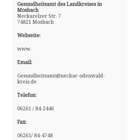
Gesundheitsamt des Landkreises in
Mosbach
Neckarelzer Str. 7
74821 Mosbach
Webseite:
www.
Email:
Gesundheitsamt@neckar-odenwald-
kreis.de
Telefon:
06261 / 84-2446
Fax:
06261/ 84-4748