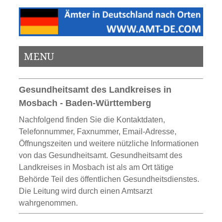
MENU
Gesundheitsamt des Landkreises in
Mosbach - Baden-Württemberg
Nachfolgend finden Sie die Kontaktdaten,
Telefonnummer, Faxnummer, Email-Adresse,
Öffnungszeiten und weitere nützliche Informationen
von das Gesundheitsamt. Gesundheitsamt des
Landkreises in Mosbach ist als am Ort tätige
Behörde Teil des öffentlichen Gesundheitsdienstes.
Die Leitung wird durch einen Amtsarzt
wahrgenommen.