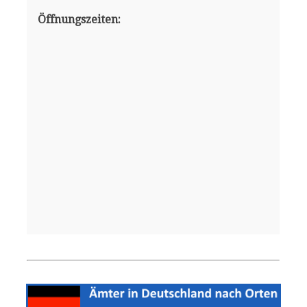
Öffnungszeiten: