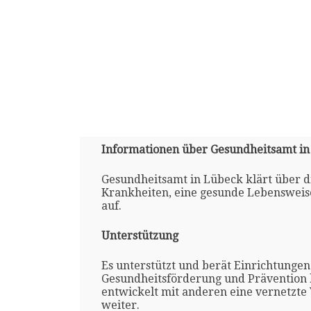
Informationen über Gesundheitsamt in
Gesundheitsamt in Lübeck klärt über 
Krankheiten, eine gesunde Lebenswei
auf.
Unterstützung
Es unterstützt und berät Einrichtungen
Gesundheitsförderung und Prävention b
entwickelt mit anderen eine vernetzte
weiter.