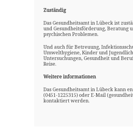
Zuständig
Das Gesundheitsamt in Lübeck ist zustä
und Gesundheitsförderung, Beratung un
psychischen Problemen.
Und auch für Betreuung, Infektionssch
Umwelthygiene, Kinder und Jugendlich
Untersuchungen, Gesundheit und Beru
Reise.
Weitere informationen
Das Gesundheitsamt in Lübeck kann en
(0451-1225315) oder E-Mail (gesundhe
kontaktiert werden.