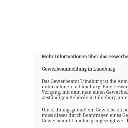
Mehr Informationen über das Gewerb
Gewerbeanmeldung in Lüneburg
Das Gewerbeamt Lüneburg ist die Anme
unternehmen in Lüneburg. Eine Gewer
Vorgang, mit dem man einen Gewerbebe
zuständigen Behörde in Lüneburg anme
Um ordnungsgemäß ein Gewerbe zu bet
muss dieses durch Beantragen eines G
Gewerbeamt Lüneburg angezeigt werd