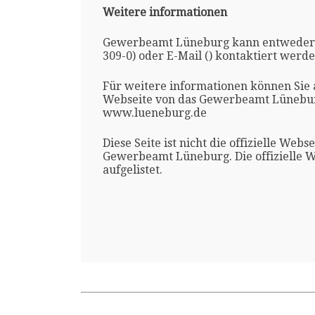
Weitere informationen
Gewerbeamt Lüneburg kann entweder 
309-0) oder E-Mail () kontaktiert werde
Für weitere informationen können Sie a
Webseite von das Gewerbeamt Lünebu
www.lueneburg.de
Diese Seite ist nicht die offizielle Webs
Gewerbeamt Lüneburg. Die offizielle W
aufgelistet.