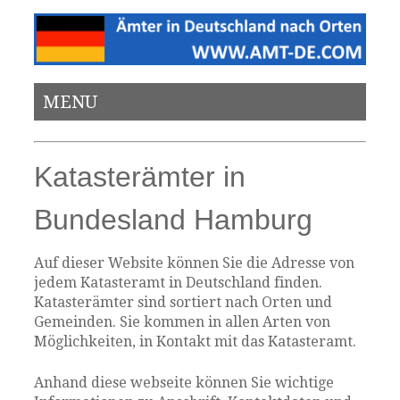
MENU
Katasterämter in
Bundesland Hamburg
Auf dieser Website können Sie die Adresse von
jedem Katasteramt in Deutschland finden.
Katasterämter sind sortiert nach Orten und
Gemeinden. Sie kommen in allen Arten von
Möglichkeiten, in Kontakt mit das Katasteramt.
Anhand diese webseite können Sie wichtige