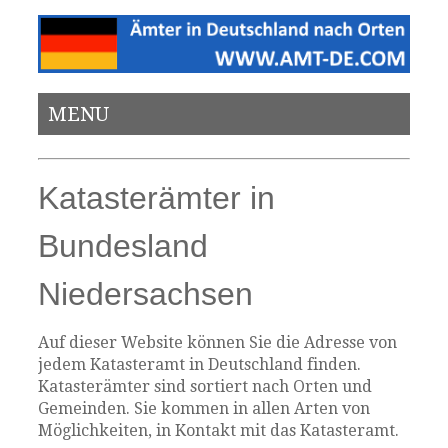
MENU
Katasterämter in
Bundesland
Niedersachsen
Auf dieser Website können Sie die Adresse von
jedem Katasteramt in Deutschland finden.
Katasterämter sind sortiert nach Orten und
Gemeinden. Sie kommen in allen Arten von
Möglichkeiten, in Kontakt mit das Katasteramt.