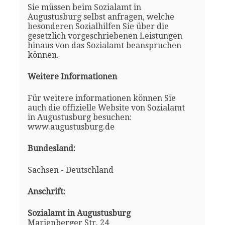
Sie müssen beim Sozialamt in
Augustusburg selbst anfragen, welche
besonderen Sozialhilfen Sie über die
gesetzlich vorgeschriebenen Leistungen
hinaus von das Sozialamt beanspruchen
können.
Weitere Informationen
Für weitere informationen können Sie
auch die offizielle Website von Sozialamt
in Augustusburg besuchen:
www.augustusburg.de
Bundesland:
Sachsen - Deutschland
Anschrift:
Sozialamt in Augustusburg
Marienberger Str. 24