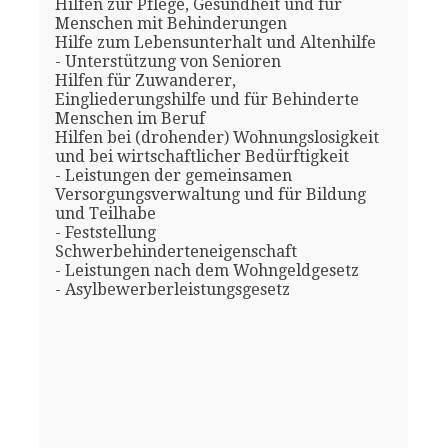
Hilfen zur Pflege, Gesundheit und für
Menschen mit Behinderungen
Hilfe zum Lebensunterhalt und Altenhilfe
- Unterstützung von Senioren
Hilfen für Zuwanderer,
Eingliederungshilfe und für Behinderte
Menschen im Beruf
Hilfen bei (drohender) Wohnungslosigkeit
und bei wirtschaftlicher Bedürftigkeit
- Leistungen der gemeinsamen
Versorgungsverwaltung und für Bildung
und Teilhabe
- Feststellung
Schwerbehinderteneigenschaft
- Leistungen nach dem Wohngeldgesetz
- Asylbewerberleistungsgesetz