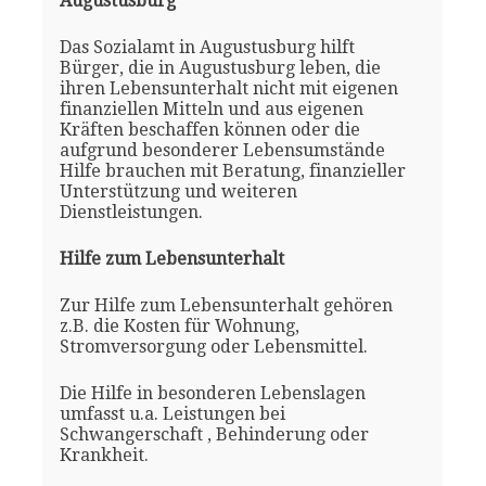
Augustusburg
Das Sozialamt in Augustusburg hilft
Bürger, die in Augustusburg leben, die
ihren Lebensunterhalt nicht mit eigenen
finanziellen Mitteln und aus eigenen
Kräften beschaffen können oder die
aufgrund besonderer Lebensumstände
Hilfe brauchen mit Beratung, finanzieller
Unterstützung und weiteren
Dienstleistungen.
Hilfe zum Lebensunterhalt
Zur Hilfe zum Lebensunterhalt gehören
z.B. die Kosten für Wohnung,
Stromversorgung oder Lebensmittel.
Die Hilfe in besonderen Lebenslagen
umfasst u.a. Leistungen bei
Schwangerschaft , Behinderung oder
Krankheit.