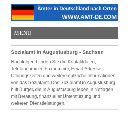
MENU
Sozialamt in Augustusburg - Sachsen
Nachfolgend finden Sie die Kontaktdaten,
Telefonnummer, Faxnummer, Email-Adresse,
Öffnungszeiten und weitere nützliche Informationen
von das Sozialamt. Das Sozialamt in Augustusburg
hilft Bürger, die in Augustusburg leben in Notlagen
mit Beratung, finanzieller Unterstützung und
weiteren Dienstleistungen.