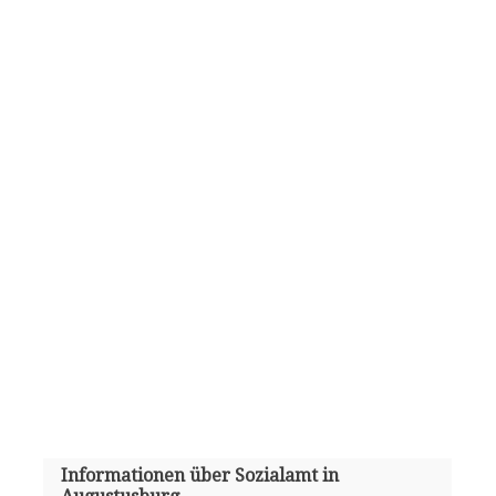
Informationen über Sozialamt in