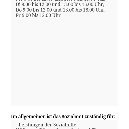
Di 9.00 bis 12.00 und 13.00 bis 16.00 Uhr,
Do 9.00 bis 12.00 und 13.00 bis 18.00 Uhr,
Fr 9.00 bis 12.00 Uhr
Im allgemeinen ist das Sozialamt zuständig für:
- Leistungen der Sozialhilfe