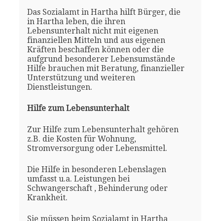
Das Sozialamt in Hartha hilft Bürger, die
in Hartha leben, die ihren
Lebensunterhalt nicht mit eigenen
finanziellen Mitteln und aus eigenen
Kräften beschaffen können oder die
aufgrund besonderer Lebensumstände
Hilfe brauchen mit Beratung, finanzieller
Unterstützung und weiteren
Dienstleistungen.
Hilfe zum Lebensunterhalt
Zur Hilfe zum Lebensunterhalt gehören
z.B. die Kosten für Wohnung,
Stromversorgung oder Lebensmittel.
Die Hilfe in besonderen Lebenslagen
umfasst u.a. Leistungen bei
Schwangerschaft , Behinderung oder
Krankheit.
Sie müssen beim Sozialamt in Hartha