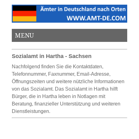
MENU
Sozialamt in Hartha - Sachsen
Nachfolgend finden Sie die Kontaktdaten,
Telefonnummer, Faxnummer, Email-Adresse,
Öffnungszeiten und weitere nützliche Informationen
von das Sozialamt. Das Sozialamt in Hartha hilft
Bürger, die in Hartha leben in Notlagen mit
Beratung, finanzieller Unterstützung und weiteren
Dienstleistungen.