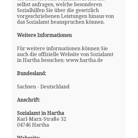
selbst anfragen, welche besonderen
Sozialhilfen Sie über die gesetzlich
vorgeschriebenen Leistungen hinaus von
das Sozialamt beanspruchen können.
Weitere Informationen
Für weitere informationen können Sie
auch die offizielle Website von Sozialamt
in Hartha besuchen: www.hartha.de
Bundesland:
Sachsen - Deutschland
Anschrift:
Sozialamt in Hartha
Karl-Marx-Straße 32
04746 Hartha