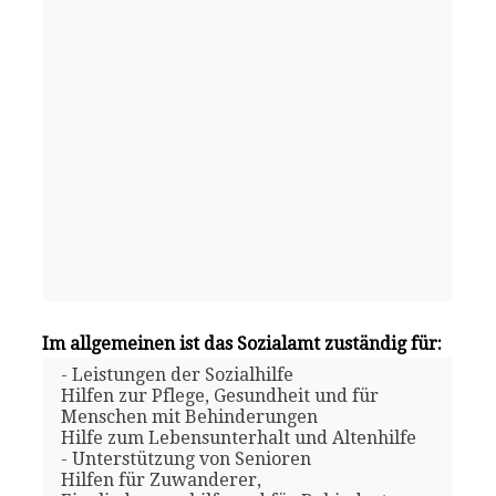
Im allgemeinen ist das Sozialamt zuständig für:
- Leistungen der Sozialhilfe
Hilfen zur Pflege, Gesundheit und für
Menschen mit Behinderungen
Hilfe zum Lebensunterhalt und Altenhilfe
- Unterstützung von Senioren
Hilfen für Zuwanderer,