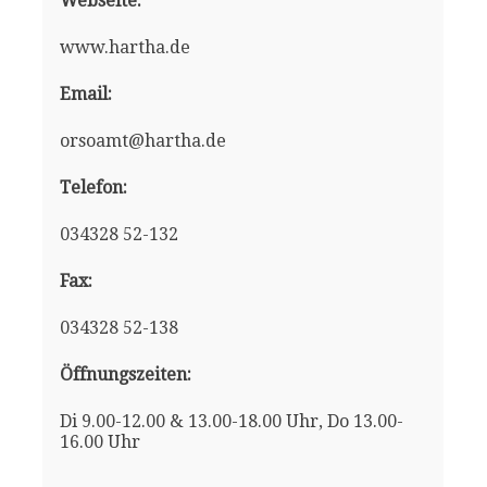
Webseite:
www.hartha.de
Email:
orsoamt@hartha.de
Telefon:
034328 52-132
Fax:
034328 52-138
Öffnungszeiten:
Di 9.00-12.00 & 13.00-18.00 Uhr, Do 13.00-
16.00 Uhr