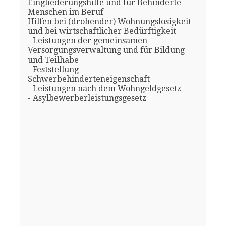
Eingliederungshilfe und für Behinderte
Menschen im Beruf
Hilfen bei (drohender) Wohnungslosigkeit
und bei wirtschaftlicher Bedürftigkeit
- Leistungen der gemeinsamen
Versorgungsverwaltung und für Bildung
und Teilhabe
- Feststellung
Schwerbehinderteneigenschaft
- Leistungen nach dem Wohngeldgesetz
- Asylbewerberleistungsgesetz