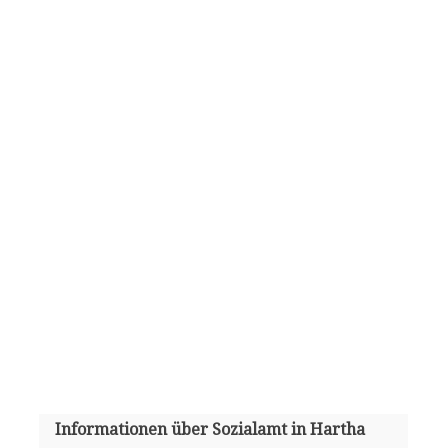
Informationen über Sozialamt in Hartha