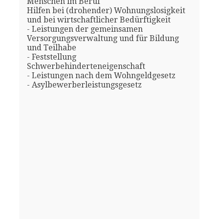
Menschen im Beruf
Hilfen bei (drohender) Wohnungslosigkeit
und bei wirtschaftlicher Bedürftigkeit
- Leistungen der gemeinsamen
Versorgungsverwaltung und für Bildung
und Teilhabe
- Feststellung
Schwerbehinderteneigenschaft
- Leistungen nach dem Wohngeldgesetz
- Asylbewerberleistungsgesetz