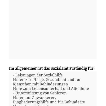
Im allgemeinen ist das Sozialamt zuständig für:
- Leistungen der Sozialhilfe
Hilfen zur Pflege, Gesundheit und für
Menschen mit Behinderungen
Hilfe zum Lebensunterhalt und Altenhilfe
- Unterstützung von Senioren
Hilfen für Zuwanderer,
Eingliederungshilfe und für Behinderte