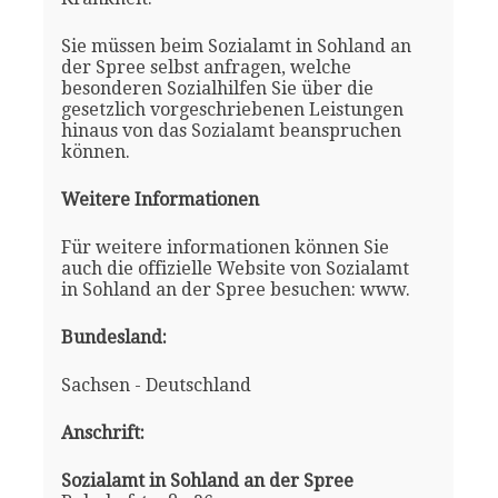
Sie müssen beim Sozialamt in Sohland an
der Spree selbst anfragen, welche
besonderen Sozialhilfen Sie über die
gesetzlich vorgeschriebenen Leistungen
hinaus von das Sozialamt beanspruchen
können.
Weitere Informationen
Für weitere informationen können Sie
auch die offizielle Website von Sozialamt
in Sohland an der Spree besuchen: www.
Bundesland:
Sachsen - Deutschland
Anschrift:
Sozialamt in Sohland an der Spree