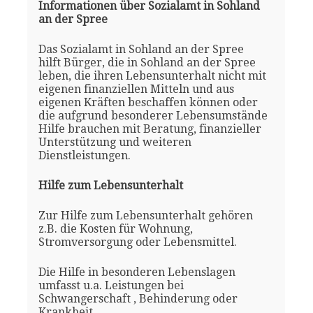
Informationen über Sozialamt in Sohland
an der Spree
Das Sozialamt in Sohland an der Spree
hilft Bürger, die in Sohland an der Spree
leben, die ihren Lebensunterhalt nicht mit
eigenen finanziellen Mitteln und aus
eigenen Kräften beschaffen können oder
die aufgrund besonderer Lebensumstände
Hilfe brauchen mit Beratung, finanzieller
Unterstützung und weiteren
Dienstleistungen.
Hilfe zum Lebensunterhalt
Zur Hilfe zum Lebensunterhalt gehören
z.B. die Kosten für Wohnung,
Stromversorgung oder Lebensmittel.
Die Hilfe in besonderen Lebenslagen
umfasst u.a. Leistungen bei
Schwangerschaft , Behinderung oder
Krankheit.