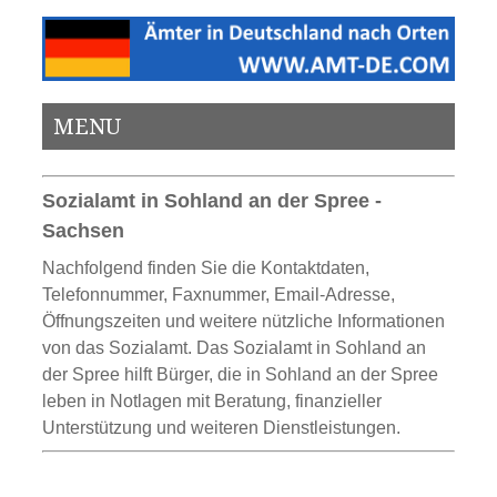
MENU
Sozialamt in Sohland an der Spree -
Sachsen
Nachfolgend finden Sie die Kontaktdaten,
Telefonnummer, Faxnummer, Email-Adresse,
Öffnungszeiten und weitere nützliche Informationen
von das Sozialamt. Das Sozialamt in Sohland an
der Spree hilft Bürger, die in Sohland an der Spree
leben in Notlagen mit Beratung, finanzieller
Unterstützung und weiteren Dienstleistungen.