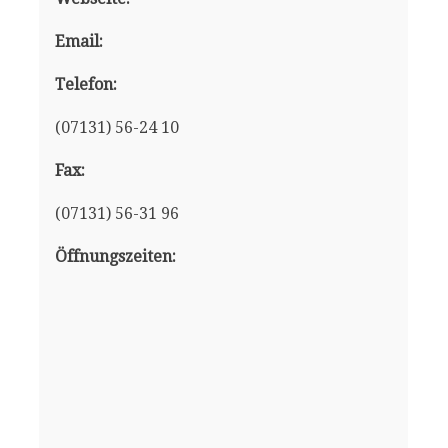
Email:
Telefon:
(07131) 56-24 10
Fax:
(07131) 56-31 96
Öffnungszeiten: