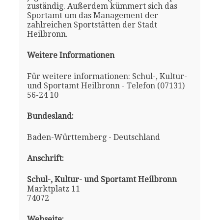
zuständig. Außerdem kümmert sich das
Sportamt um das Management der
zahlreichen Sportstätten der Stadt
Heilbronn.
Weitere Informationen
Für weitere informationen: Schul-, Kultur-
und Sportamt Heilbronn - Telefon (07131)
56-24 10
Bundesland:
Baden-Württemberg - Deutschland
Anschrift:
Schul-, Kultur- und Sportamt Heilbronn
Marktplatz 11
74072
Webseite: