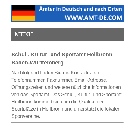
MENU
Schul-, Kultur- und Sportamt Heilbronn -
Baden-Württemberg
Nachfolgend finden Sie die Kontaktdaten,
Telefonnummer, Faxnummer, Email-Adresse,
Öffnungszeiten und weitere nützliche Informationen
von das Sportamt. Das Schul-, Kultur- und Sportamt
Heilbronn kümmert sich um die Qualität der
Sportplätze in Heilbronn und unterstützt die lokalen
Sportvereine.