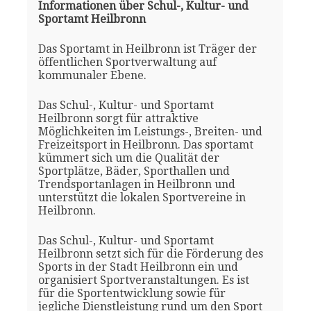
Informationen über Schul-, Kultur- und
Sportamt Heilbronn
Das Sportamt in Heilbronn ist Träger der
öffentlichen Sportverwaltung auf
kommunaler Ebene.
Das Schul-, Kultur- und Sportamt
Heilbronn sorgt für attraktive
Möglichkeiten im Leistungs-, Breiten- und
Freizeitsport in Heilbronn. Das sportamt
kümmert sich um die Qualität der
Sportplätze, Bäder, Sporthallen und
Trendsportanlagen in Heilbronn und
unterstützt die lokalen Sportvereine in
Heilbronn.
Das Schul-, Kultur- und Sportamt
Heilbronn setzt sich für die Förderung des
Sports in der Stadt Heilbronn ein und
organisiert Sportveranstaltungen. Es ist
für die Sportentwicklung sowie für
jegliche Dienstleistung rund um den Sport