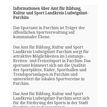
Informationen über Amt für Bildung,
Kultur und Sport Landkreis Ludwigslust-
Parchim
Das Sportamt in Parchim ist Träger der
öffentlichen Sportverwaltung auf
kommunaler Ebene.
Das Amt für Bildung, Kultur und Sport
Landkreis Ludwigslust-Parchim sorgt für
attraktive Möglichkeiten im Leistungs-,
Breiten- und Freizeitsport in Parchim. Das
sportamt kümmert sich um die Qualität
der Sportplätze, Bäder, Sporthallen und
Trendsportanlagen in Parchim und
unterstützt die lokalen Sportvereine in
Parchim.
Das Amt für Bildung, Kultur und Sport
Landkreis Ludwigslust-Parchim setzt sich
für die Förderung des Sports in der Stadt