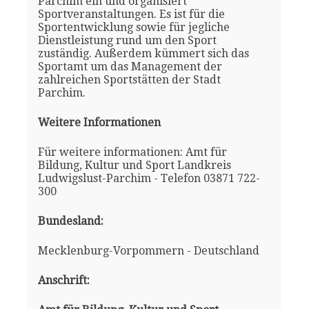
Parchim ein und organisiert
Sportveranstaltungen. Es ist für die
Sportentwicklung sowie für jegliche
Dienstleistung rund um den Sport
zuständig. Außerdem kümmert sich das
Sportamt um das Management der
zahlreichen Sportstätten der Stadt
Parchim.
Weitere Informationen
Für weitere informationen: Amt für
Bildung, Kultur und Sport Landkreis
Ludwigslust-Parchim - Telefon 03871 722-
300
Bundesland:
Mecklenburg-Vorpommern - Deutschland
Anschrift: