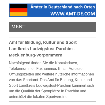
MENU
Amt für Bildung, Kultur und Sport
Landkreis Ludwigslust-Parchim -
Mecklenburg-Vorpommern
Nachfolgend finden Sie die Kontaktdaten,
Telefonnummer, Faxnummer, Email-Adresse,
Öffnungszeiten und weitere nützliche Informationen
von das Sportamt. Das Amt für Bildung, Kultur und
Sport Landkreis Ludwigslust-Parchim kümmert sich
um die Qualität der Sportplätze in Parchim und
unterstützt die lokalen Sportvereine.