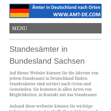
MENU
Standesämter in
Bundesland Sachsen
Auf dieser Website können Sie die Adresse von
jedem Standesamt in Deutschland finden.
Standesämter sind sortiert nach Orten und
Gemeinden. Sie kommen in allen Arten von
Möglichkeiten, in Kontakt mit das Standesamt.
Anhand diese webseite können Sie wichtige