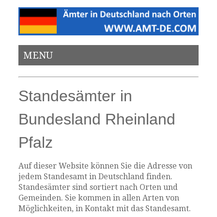
MENU
Standesämter in
Bundesland Rheinland
Pfalz
Auf dieser Website können Sie die Adresse von
jedem Standesamt in Deutschland finden.
Standesämter sind sortiert nach Orten und
Gemeinden. Sie kommen in allen Arten von
Möglichkeiten, in Kontakt mit das Standesamt.