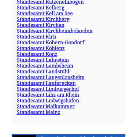
Standesamt Katzenelnbogen
Standesamt Kelberg
Standesamt Kell am See
Standesamt Kirchberg
Standesamt Kirchen
Standesamt Kirchheimbolanden
Standesamt Kirn
Standesamt Kobern-Gondorf
Standesamt Koblenz
Standesamt Konz
Standesamt Lahnstein
Standesamt Lambsheim
Standesamt Landstuhl
Standesamt Langenlonsheim
Standesamt Lauterecken
Standesamt Limburgerhof
Standesamt Linz am Rhein
Standesamt Ludwigshafen
Standesamt Maikammer
Standesamt Mainz